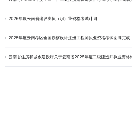
2026年度云南省建设类执（职）业资格考试计划
2025年度云南考区全国勘察设计注册工程师执业资格考试圆满完成
云南省住房和城乡建设厅关于云南省2025年度二级建造师执业资格