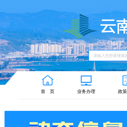
首
页
业务办理
政策