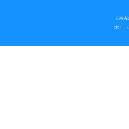
云南省
地址：