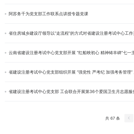
阿苏务千为党支部工作联系点讲授专题党课
省住房城乡建设厅领导以“走流程”的方式对省建设注册考试中心工作
云南省建设注册考试中心党支部开展 “红船映初心 精神铸丰碑”七一
省建设注册考试中心党支部组织开展 “强党性 严考纪 加强考务管理”
省建设注册考试中心党支部 工会联合开展第36个爱国卫生月志愿服
共 67 条